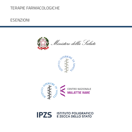
TERAPIE FARMACOLOGICHE
ESENZIONI