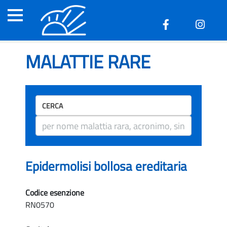
MALATTIE RARE
CERCA
Epidermolisi bollosa ereditaria
Codice esenzione
RN0570