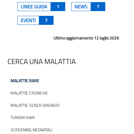
LINEE GUIDA
1
NEWS
7
EVENTI
7
Ultimo aggiornamento 12 luglio 2026
CERCA UNA MALATTIA
MALATTIE RARE
MALATTIE CRONICHE
MALATTIE SENZA DIAGNOSI
TUMORI RARI
SCREENING NEONATALI